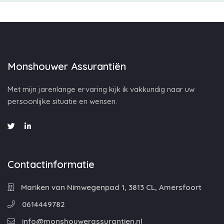
Monshouwer Assurantiën
Met mijn jarenlange ervaring kijk ik vakkundig naar uw
persoonlijke situatie en wensen.
Contactinformatie
Mariken van Nimwegenpad 1, 3813 CL, Amersfoort
0614449782
info@monshouwerassurantien.nl