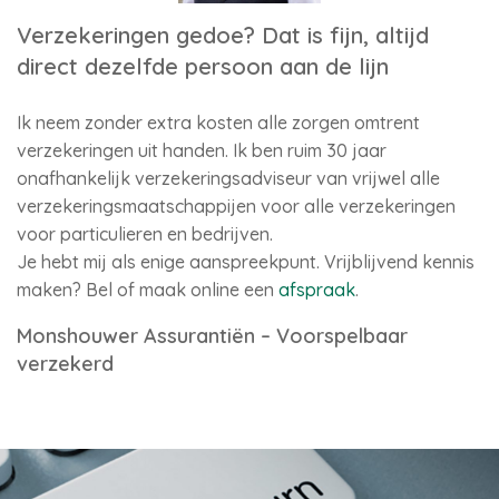
Verzekeringen gedoe? Dat is fijn, altijd
direct dezelfde persoon aan de lijn
Ik neem zonder extra kosten alle zorgen omtrent
verzekeringen uit handen. Ik ben ruim 30 jaar
onafhankelijk verzekeringsadviseur van vrijwel alle
verzekeringsmaatschappijen voor alle verzekeringen
voor particulieren en bedrijven.
Je hebt mij als enige aanspreekpunt. Vrijblijvend kennis
maken? Bel of maak online een
afspraak
.
Monshouwer Assurantiën – Voorspelbaar
verzekerd