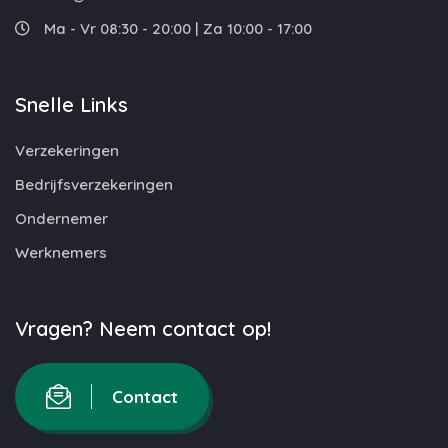
Ma - Vr 08:30 - 20:00 | Za 10:00 - 17:00
Snelle Links
Verzekeringen
Bedrijfsverzekeringen
Ondernemer
Werknemers
Vragen? Neem contact op!
Contact