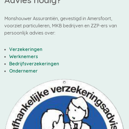
Advies nodig?
Monshouwer Assurantiën, gevestigd in Amersfoort,
voorziet particulieren, MKB bedrijven en ZZP-ers van
persoonlijk advies over:
Verzekeringen
Werknemers
Bedrijfsverzekeringen
Ondernemer