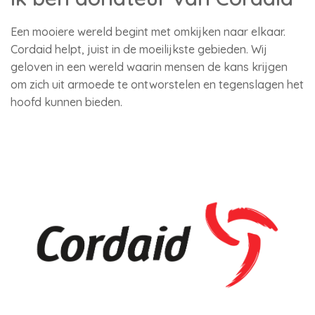
Een mooiere wereld begint met omkijken naar elkaar.
Cordaid helpt, juist in de moeilijkste gebieden. Wij
geloven in een wereld waarin mensen de kans krijgen
om zich uit armoede te ontworstelen en tegenslagen het
hoofd kunnen bieden.