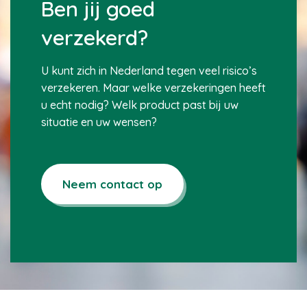
Ben jij goed
verzekerd?
U kunt zich in Nederland tegen veel risico’s
verzekeren. Maar welke verzekeringen heeft
u echt nodig? Welk product past bij uw
situatie en uw wensen?
Neem contact op