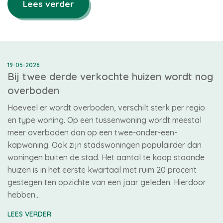
Lees verder
19-05-2026
Bij twee derde verkochte huizen wordt nog
overboden
Hoeveel er wordt overboden, verschilt sterk per regio
en type woning. Op een tussenwoning wordt meestal
meer overboden dan op een twee-onder-een-
kapwoning. Ook zijn stadswoningen populairder dan
woningen buiten de stad. Het aantal te koop staande
huizen is in het eerste kwartaal met ruim 20 procent
gestegen ten opzichte van een jaar geleden. Hierdoor
hebben…
LEES VERDER