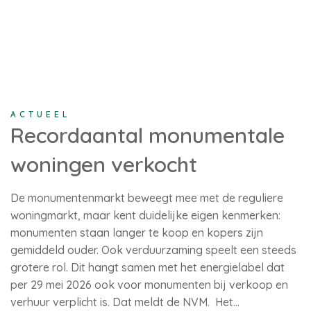
ACTUEEL
Recordaantal monumentale
woningen verkocht
De monumentenmarkt beweegt mee met de reguliere
woningmarkt, maar kent duidelijke eigen kenmerken:
monumenten staan langer te koop en kopers zijn
gemiddeld ouder. Ook verduurzaming speelt een steeds
grotere rol. Dit hangt samen met het energielabel dat
per 29 mei 2026 ook voor monumenten bij verkoop en
verhuur verplicht is. Dat meldt de NVM. Het…