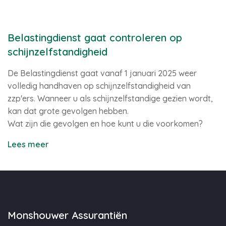
Belastingdienst gaat controleren op
schijnzelfstandigheid
De Belastingdienst gaat vanaf 1 januari 2025 weer
volledig handhaven op schijnzelfstandigheid van
zzp'ers. Wanneer u als schijnzelfstandige gezien wordt,
kan dat grote gevolgen hebben.
Wat zijn die gevolgen en hoe kunt u die voorkomen?
Lees meer
Monshouwer Assurantiën