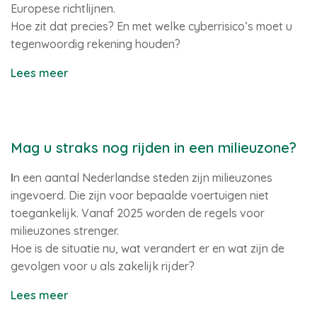
Europese richtlijnen.
Hoe zit dat precies? En met welke cyberrisico’s moet u
tegenwoordig rekening houden?
Lees meer
Mag u straks nog rijden in een milieuzone?
I
n een aantal Nederlandse steden zijn milieuzones
ingevoerd. Die zijn voor bepaalde voertuigen niet
toegankelijk. Vanaf 2025 worden de regels voor
milieuzones strenger.
Hoe is de situatie nu, wat verandert er en wat zijn de
gevolgen voor u als zakelijk rijder?
Lees meer