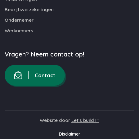
Bedrijfsverzekeringen
Ondernemer
Werknemers
Vragen? Neem contact op!
Contact
Website door
Let's build IT
Disclaimer