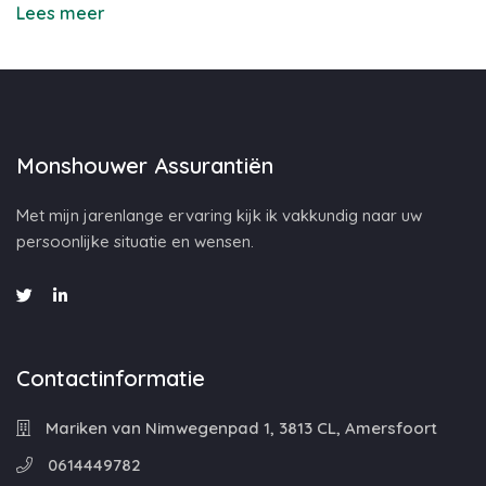
Lees meer
Monshouwer Assurantiën
Met mijn jarenlange ervaring kijk ik vakkundig naar uw
persoonlijke situatie en wensen.
Contactinformatie
Mariken van Nimwegenpad 1, 3813 CL, Amersfoort
0614449782