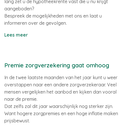
lang zet u de hypotheekrente vast die u nu krijgt
aangeboden?
Bespreek de mogelijkheden met ons en laat u
informeren over de gevolgen.
Lees meer
Premie zorgverzekering gaat omhoog
In de twee laatste maanden van het jaar kunt u weer
overstappen naar een andere zorgverzekeraar. Veel
mensen vergelijken het aanbod en kijken dan vooral
naar de premie.
Dat zelfs zal dit jaar waarschijnlijk nog sterker zijn.
Want hogere zorgpremies en een hoge inflatie maken
prijsbewust.