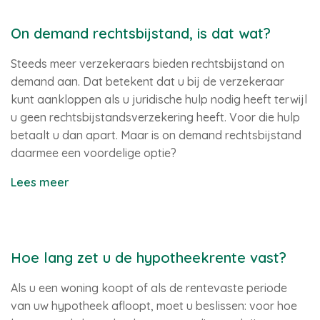
On demand rechtsbijstand, is dat wat?
Steeds meer verzekeraars bieden rechtsbijstand on
demand aan. Dat betekent dat u bij de verzekeraar
kunt aankloppen als u juridische hulp nodig heeft terwijl
u geen rechtsbijstandsverzekering heeft. Voor die hulp
betaalt u dan apart. Maar is on demand rechtsbijstand
daarmee een voordelige optie?
Lees meer
Hoe lang zet u de hypotheekrente vast?
Als u een woning koopt of als de rentevaste periode
van uw hypotheek afloopt, moet u beslissen: voor hoe