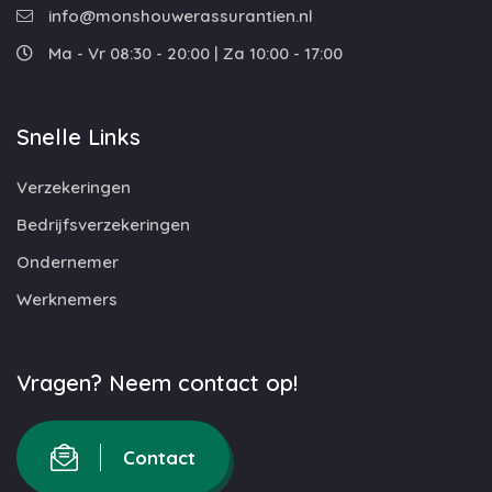
info@monshouwerassurantien.nl
Ma - Vr 08:30 - 20:00 | Za 10:00 - 17:00
Snelle Links
Verzekeringen
Bedrijfsverzekeringen
Ondernemer
Werknemers
Vragen? Neem contact op!
Contact