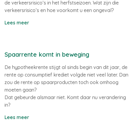
de verkeersrisico’s in het herfstseizoen. Wat zijn die
verkeersrisico’s en hoe voorkomt u een ongeval?
Lees meer
Spaarrente komt in beweging
De hypotheekrente stijgt al sinds begin van dit jaar, de
rente op consumptief krediet volgde niet veel later. Dan
zou de rente op spaarproducten toch ook omhoog
moeten gaan?
Dat gebeurde alsmaar niet. Komt daar nu verandering
in?
Lees meer