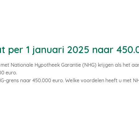
 per 1 januari 2025 naar 450.
k met Nationale Hypotheek Garantie (NHG) krijgen als het 
00 euro.
NHG-grens naar 450.000 euro. Welke voordelen heeft u met N