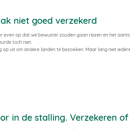
aak niet goed verzekerd
er even op dat we bewuster zouden gaan reizen en het aanta
urde toch niet.
 op uit om andere landen te bezoeken. Maar lang niet iedere
 in de stalling. Verzekeren of 