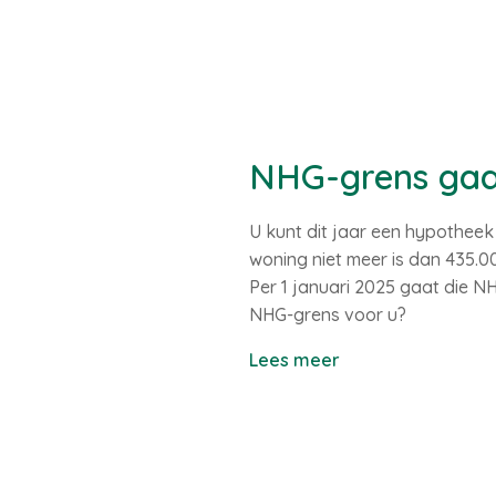
NHG-grens gaat
U kunt dit jaar een hypothee
woning niet meer is dan 435.0
Per 1 januari 2025 gaat die 
NHG-grens voor u?
Lees meer