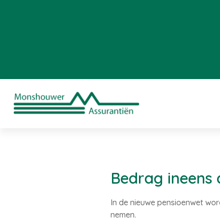
Bedrag ineens 
In de nieuwe pensioenwet word
nemen.