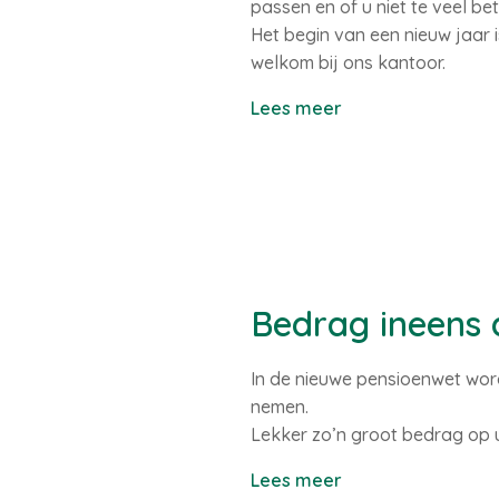
passen en of u niet te veel bet
Het begin van een nieuw jaar 
welkom bij ons kantoor.
Lees meer
Bedrag ineens 
In de nieuwe pensioenwet word
nemen.
Lekker zo’n groot bedrag op 
Lees meer