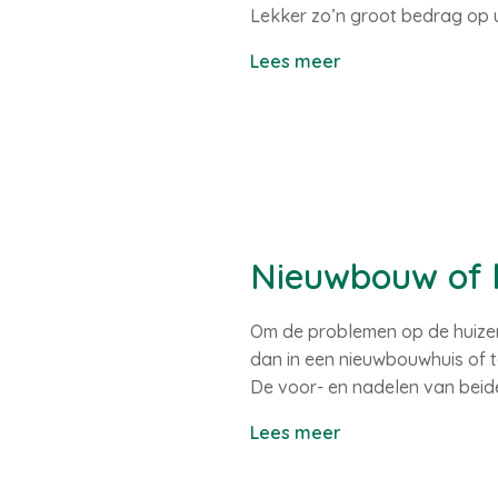
Lekker zo’n groot bedrag op 
Lees meer
Nieuwbouw of 
Om de problemen op de huizenm
dan in een nieuwbouwhuis of t
De voor- en nadelen van beide 
Lees meer