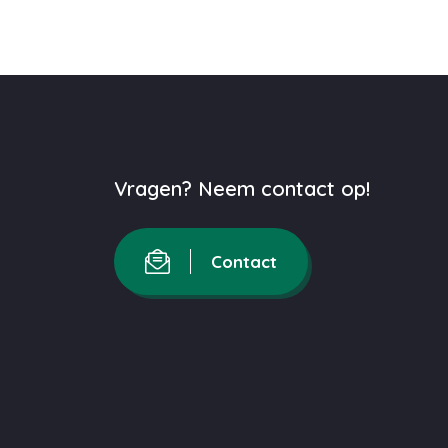
Vragen? Neem contact op!
Contact