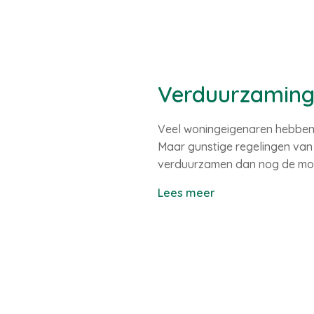
Verduurzaming 
Veel woningeigenaren hebben 
Maar gunstige regelingen van
verduurzamen dan nog de mo
Lees meer