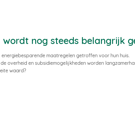
wordt nog steeds belangrijk 
energiebesparende maatregelen getroffen voor hun huis.
 de overheid en subsidiemogelijkheden worden langzamerhan
eite waard?