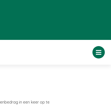
oenbedrag in een keer op te