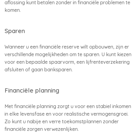
aflossing kunt betalen zonder in financiële problemen te
komen.
Sparen
Wanneer u een financiële reserve wilt opbouwen, zijn er
verschillende mogelijkheden om te sparen. U kunt kiezen
voor een bepaalde spaarvorm, een lijfrenteverzekering
afsluiten of gaan banksparen.
Financiële planning
Met financiële planning zorgt u voor een stabiel inkomen
in elke levensfase en voor realistische vermogensgroei.
Zo kunt u nabije en verre toekomstplannen zonder
financiële zorgen verwezenlijken.