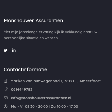
Monshouwer Assurantiën
Met mijn jarenlange ervaring kijk ik vakkundig naar uw
persoonlijke situatie en wensen.
Contactinformatie
Mariken van Nimwegenpad 1, 3813 CL, Amersfoort
0614449782
info@monshouwerassurantien.nl
Ma - Vr 08:30 - 20:00 | Za 10:00 - 17:00