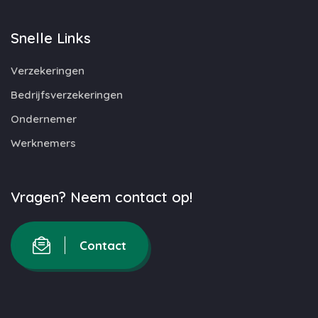
Snelle Links
Verzekeringen
Bedrijfsverzekeringen
Ondernemer
Werknemers
Vragen? Neem contact op!
Contact