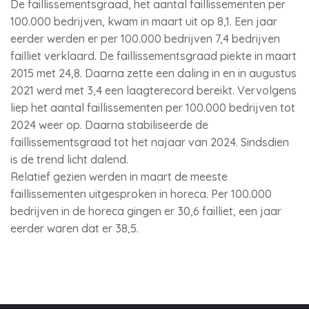
De faillissementsgraad, het aantal faillissementen per
100.000 bedrijven, kwam in maart uit op 8,1. Een jaar
eerder werden er per 100.000 bedrijven 7,4 bedrijven
failliet verklaard. De faillissementsgraad piekte in maart
2015 met 24,8. Daarna zette een daling in en in augustus
2021 werd met 3,4 een laagterecord bereikt. Vervolgens
liep het aantal faillissementen per 100.000 bedrijven tot
2024 weer op. Daarna stabiliseerde de
faillissementsgraad tot het najaar van 2024. Sindsdien
is de trend licht dalend.
Relatief gezien werden in maart de meeste
faillissementen uitgesproken in horeca. Per 100.000
bedrijven in de horeca gingen er 30,6 failliet, een jaar
eerder waren dat er 38,5.