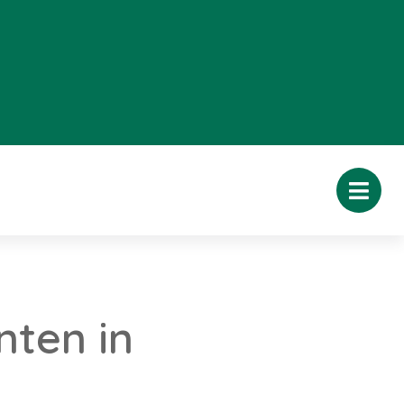
nten in