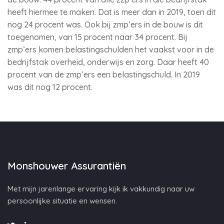
heeft hiermee te maken. Dat is meer dan in 2019, toen dit
nog 24 procent was. Ook bij zmp’ers in de bouw is dit
toegenomen, van 15 procent naar 34 procent. Bij
zmp’ers komen belastingschulden het vaakst voor in de
bedrijfstak overheid, onderwijs en zorg. Daar heeft 40
procent van de zmp’ers een belastingschuld. In 2019
was dit nog 12 procent.
Monshouwer Assurantiën
Met mijn jarenlange ervaring kijk ik vakkundig naar uw
persoonlijke situatie en wensen.