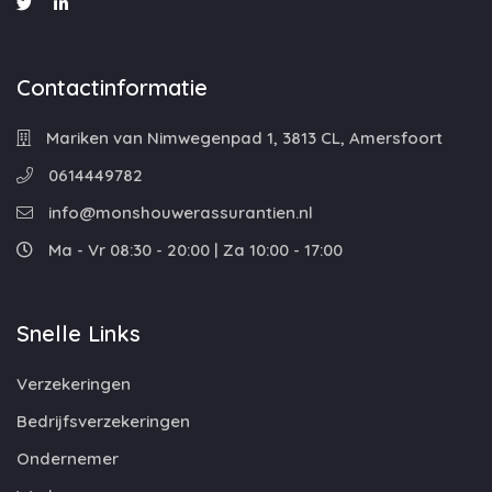
Contactinformatie
Mariken van Nimwegenpad 1, 3813 CL, Amersfoort
0614449782
info@monshouwerassurantien.nl
Ma - Vr 08:30 - 20:00 | Za 10:00 - 17:00
Snelle Links
Verzekeringen
Bedrijfsverzekeringen
Ondernemer