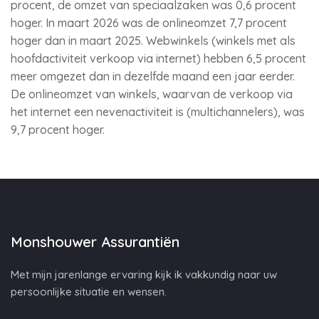
procent, de omzet van speciaalzaken was 0,6 procent
hoger. In maart 2026 was de onlineomzet 7,7 procent
hoger dan in maart 2025. Webwinkels (winkels met als
hoofdactiviteit verkoop via internet) hebben 6,5 procent
meer omgezet dan in dezelfde maand een jaar eerder.
De onlineomzet van winkels, waarvan de verkoop via
het internet een nevenactiviteit is (multichannelers), was
9,7 procent hoger.
Monshouwer Assurantiën
Met mijn jarenlange ervaring kijk ik vakkundig naar uw
persoonlijke situatie en wensen.