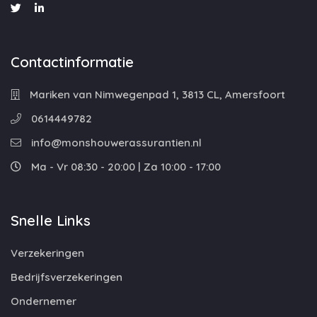
Contactinformatie
Mariken van Nimwegenpad 1, 3813 CL, Amersfoort
0614449782
info@monshouwerassurantien.nl
Ma - Vr 08:30 - 20:00 | Za 10:00 - 17:00
Snelle Links
Verzekeringen
Bedrijfsverzekeringen
Ondernemer