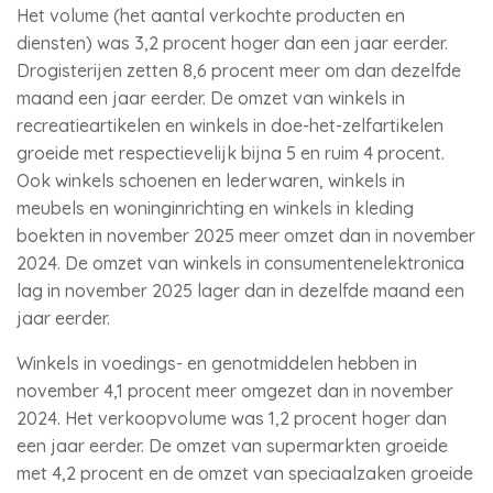
Het volume (het aantal verkochte producten en
diensten) was 3,2 procent hoger dan een jaar eerder.
Drogisterijen zetten 8,6 procent meer om dan dezelfde
maand een jaar eerder. De omzet van winkels in
recreatieartikelen en winkels in doe-het-zelfartikelen
groeide met respectievelijk bijna 5 en ruim 4 procent.
Ook winkels schoenen en lederwaren, winkels in
meubels en woninginrichting en winkels in kleding
boekten in november 2025 meer omzet dan in november
2024. De omzet van winkels in consumentenelektronica
lag in november 2025 lager dan in dezelfde maand een
jaar eerder.
Winkels in voedings- en genotmiddelen hebben in
november 4,1 procent meer omgezet dan in november
2024. Het verkoopvolume was 1,2 procent hoger dan
een jaar eerder. De omzet van supermarkten groeide
met 4,2 procent en de omzet van speciaalzaken groeide