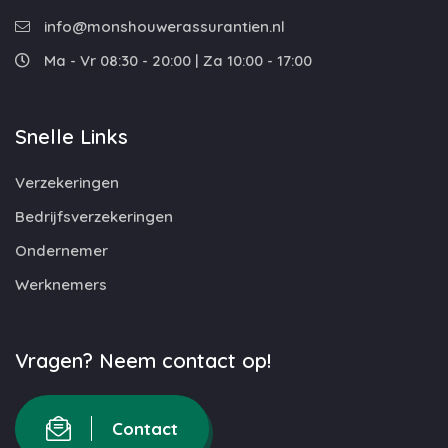
info@monshouwerassurantien.nl
Ma - Vr 08:30 - 20:00 | Za 10:00 - 17:00
Snelle Links
Verzekeringen
Bedrijfsverzekeringen
Ondernemer
Werknemers
Vragen? Neem contact op!
Contact