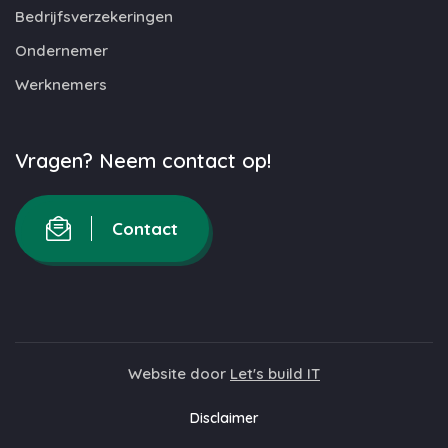
Bedrijfsverzekeringen
Ondernemer
Werknemers
Vragen? Neem contact op!
Contact
Website door
Let's build IT
Disclaimer