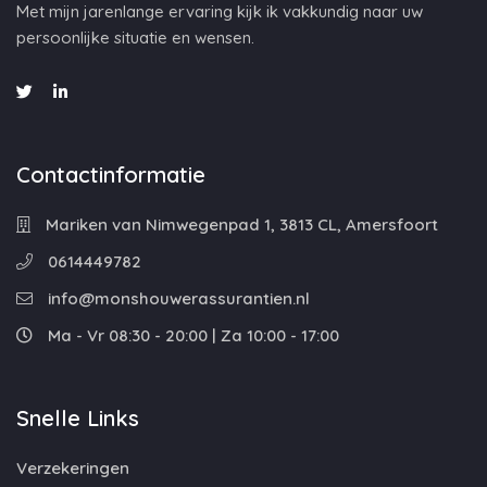
Met mijn jarenlange ervaring kijk ik vakkundig naar uw
persoonlijke situatie en wensen.
Contactinformatie
Mariken van Nimwegenpad 1, 3813 CL, Amersfoort
0614449782
info@monshouwerassurantien.nl
Ma - Vr 08:30 - 20:00 | Za 10:00 - 17:00
Snelle Links
Verzekeringen