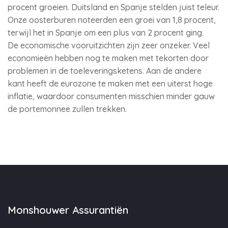
procent groeien. Duitsland en Spanje stelden juist teleur.
Onze oosterburen noteerden een groei van 1,8 procent,
terwijl het in Spanje om een plus van 2 procent ging.
De economische vooruitzichten zijn zeer onzeker. Veel
economieën hebben nog te maken met tekorten door
problemen in de toeleveringsketens. Aan de andere
kant heeft de eurozone te maken met een uiterst hoge
inflatie, waardoor consumenten misschien minder gauw
de portemonnee zullen trekken.
Monshouwer Assurantiën