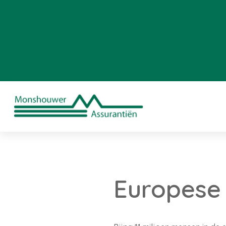
Europese 