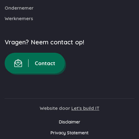
Ondernemer
Werknemers
Vragen? Neem contact op!
Contact
Website door
Let's build IT
Disclaimer
Privacy Statement