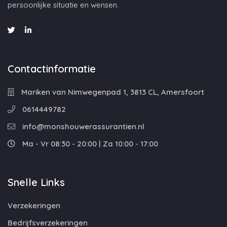
persoonlijke situatie en wensen.
Contactinformatie
Mariken van Nimwegenpad 1, 3813 CL, Amersfoort
0614449782
info@monshouwerassurantien.nl
Ma - Vr 08:30 - 20:00 | Za 10:00 - 17:00
Snelle Links
Verzekeringen
Bedrijfsverzekeringen