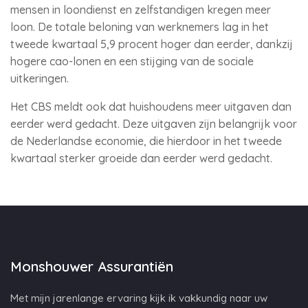
mensen in loondienst en zelfstandigen kregen meer
loon. De totale beloning van werknemers lag in het
tweede kwartaal 5,9 procent hoger dan eerder, dankzij
hogere cao-lonen en een stijging van de sociale
uitkeringen.
Het CBS meldt ook dat huishoudens meer uitgaven dan
eerder werd gedacht. Deze uitgaven zijn belangrijk voor
de Nederlandse economie, die hierdoor in het tweede
kwartaal sterker groeide dan eerder werd gedacht.
Monshouwer Assurantiën
Met mijn jarenlange ervaring kijk ik vakkundig naar uw