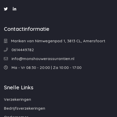
Contactinformatie
Mariken van Nimwegenpad 1, 3813 CL, Amersfoort
0614449782
info@monshouwerassurantien.nl
Ma - Vr 08:30 - 20:00 | Za 10:00 - 17:00
Snelle Links
Verzekeringen
Bedrijfsverzekeringen