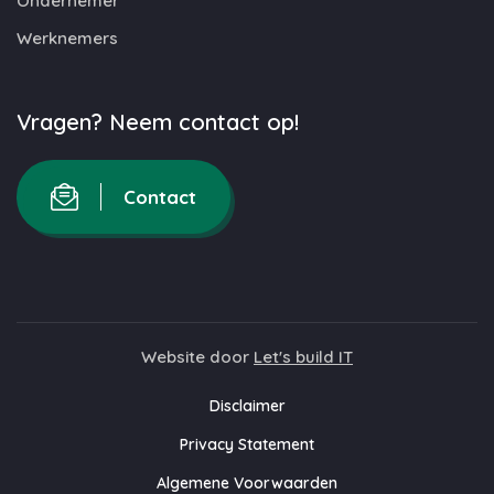
Ondernemer
Werknemers
Vragen? Neem contact op!
Contact
Website door
Let's build IT
Disclaimer
Privacy Statement
Algemene Voorwaarden