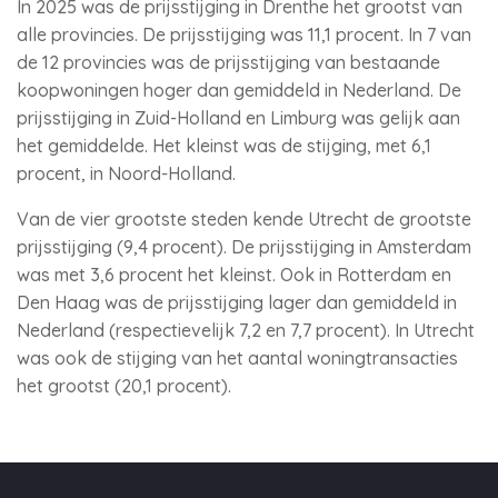
In 2025 was de prijsstijging in Drenthe het grootst van
alle provincies. De prijsstijging was 11,1 procent. In 7 van
de 12 provincies was de prijsstijging van bestaande
koopwoningen hoger dan gemiddeld in Nederland. De
prijsstijging in Zuid-Holland en Limburg was gelijk aan
het gemiddelde. Het kleinst was de stijging, met 6,1
procent, in Noord-Holland.
Van de vier grootste steden kende Utrecht de grootste
prijsstijging (9,4 procent). De prijsstijging in Amsterdam
was met 3,6 procent het kleinst. Ook in Rotterdam en
Den Haag was de prijsstijging lager dan gemiddeld in
Nederland (respectievelijk 7,2 en 7,7 procent). In Utrecht
was ook de stijging van het aantal woningtransacties
het grootst (20,1 procent).