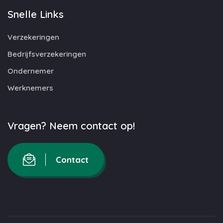
Snelle Links
Verzekeringen
Bedrijfsverzekeringen
Ondernemer
Werknemers
Vragen? Neem contact op!
Contact