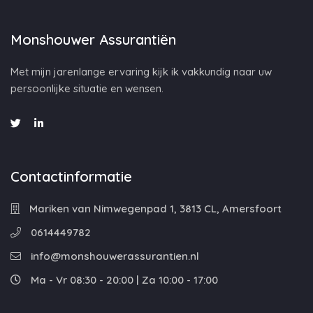
Monshouwer Assurantiën
Met mijn jarenlange ervaring kijk ik vakkundig naar uw
persoonlijke situatie en wensen.
Contactinformatie
Mariken van Nimwegenpad 1, 3813 CL, Amersfoort
0614449782
info@monshouwerassurantien.nl
Ma - Vr 08:30 - 20:00 | Za 10:00 - 17:00