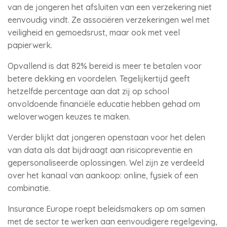
van de jongeren het afsluiten van een verzekering niet
eenvoudig vindt. Ze associëren verzekeringen wel met
veiligheid en gemoedsrust, maar ook met veel
papierwerk.
Opvallend is dat 82% bereid is meer te betalen voor
betere dekking en voordelen. Tegelijkertijd geeft
hetzelfde percentage aan dat zij op school
onvoldoende financiële educatie hebben gehad om
weloverwogen keuzes te maken.
Verder blijkt dat jongeren openstaan voor het delen
van data als dat bijdraagt aan risicopreventie en
gepersonaliseerde oplossingen. Wel zijn ze verdeeld
over het kanaal van aankoop: online, fysiek of een
combinatie.
Insurance Europe roept beleidsmakers op om samen
met de sector te werken aan eenvoudigere regelgeving,