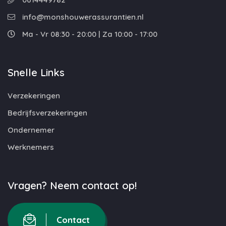
info@monshouwerassurantien.nl
Ma - Vr 08:30 - 20:00 | Za 10:00 - 17:00
Snelle Links
Verzekeringen
Bedrijfsverzekeringen
Ondernemer
Werknemers
Vragen? Neem contact op!
Contact