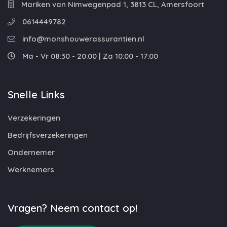
Mariken van Nimwegenpad 1, 3813 CL, Amersfoort
0614449782
info@monshouwerassurantien.nl
Ma - Vr 08:30 - 20:00 | Za 10:00 - 17:00
Snelle Links
Verzekeringen
Bedrijfsverzekeringen
Ondernemer
Werknemers
Vragen? Neem contact op!