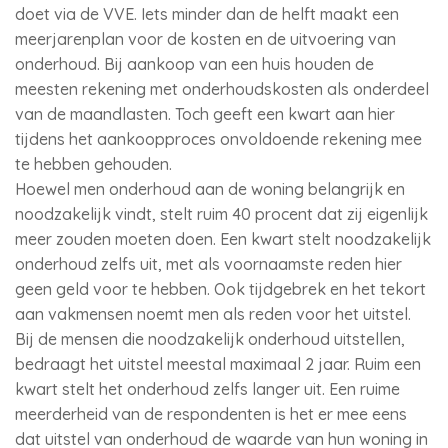
doet via de VVE. Iets minder dan de helft maakt een
meerjarenplan voor de kosten en de uitvoering van
onderhoud. Bij aankoop van een huis houden de
meesten rekening met onderhoudskosten als onderdeel
van de maandlasten. Toch geeft een kwart aan hier
tijdens het aankoopproces onvoldoende rekening mee
te hebben gehouden.
Hoewel men onderhoud aan de woning belangrijk en
noodzakelijk vindt, stelt ruim 40 procent dat zij eigenlijk
meer zouden moeten doen. Een kwart stelt noodzakelijk
onderhoud zelfs uit, met als voornaamste reden hier
geen geld voor te hebben. Ook tijdgebrek en het tekort
aan vakmensen noemt men als reden voor het uitstel.
Bij de mensen die noodzakelijk onderhoud uitstellen,
bedraagt het uitstel meestal maximaal 2 jaar. Ruim een
kwart stelt het onderhoud zelfs langer uit. Een ruime
meerderheid van de respondenten is het er mee eens
dat uitstel van onderhoud de waarde van hun woning in