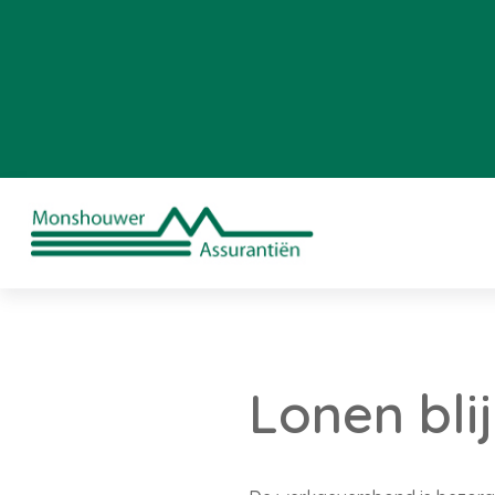
Lonen blij