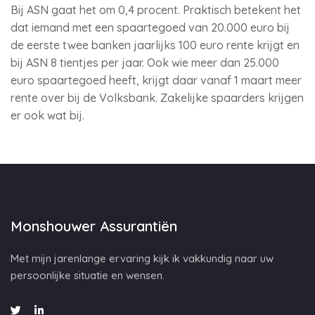
Bij ASN gaat het om 0,4 procent. Praktisch betekent het
dat iemand met een spaartegoed van 20.000 euro bij
de eerste twee banken jaarlijks 100 euro rente krijgt en
bij ASN 8 tientjes per jaar. Ook wie meer dan 25.000
euro spaartegoed heeft, krijgt daar vanaf 1 maart meer
rente over bij de Volksbank. Zakelijke spaarders krijgen
er ook wat bij.
Monshouwer Assurantiën
Met mijn jarenlange ervaring kijk ik vakkundig naar uw
persoonlijke situatie en wensen.