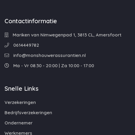
Contactinformatie
Mariken van Nimwegenpad 1, 3813 CL, Amersfoort
0614449782
info@monshouwerassurantien.nl
Ma - Vr 08:30 - 20:00 | Za 10:00 - 17:00
Snelle Links
Verzekeringen
Bedrijfsverzekeringen
Ondernemer
Werknemers