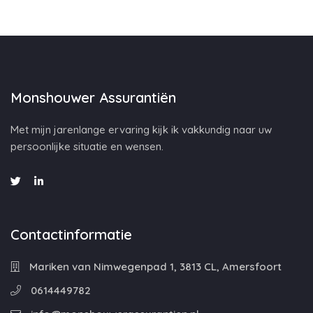
Monshouwer Assurantiën
Met mijn jarenlange ervaring kijk ik vakkundig naar uw
persoonlijke situatie en wensen.
Contactinformatie
Mariken van Nimwegenpad 1, 3813 CL, Amersfoort
0614449782