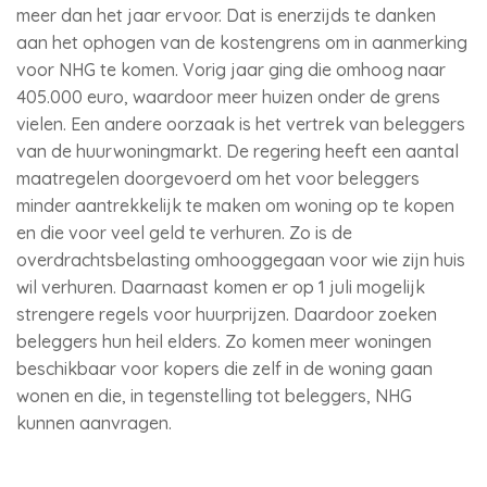
meer dan het jaar ervoor. Dat is enerzijds te danken
aan het ophogen van de kostengrens om in aanmerking
voor NHG te komen. Vorig jaar ging die omhoog naar
405.000 euro, waardoor meer huizen onder de grens
vielen. Een andere oorzaak is het vertrek van beleggers
van de huurwoningmarkt. De regering heeft een aantal
maatregelen doorgevoerd om het voor beleggers
minder aantrekkelijk te maken om woning op te kopen
en die voor veel geld te verhuren. Zo is de
overdrachtsbelasting omhooggegaan voor wie zijn huis
wil verhuren. Daarnaast komen er op 1 juli mogelijk
strengere regels voor huurprijzen. Daardoor zoeken
beleggers hun heil elders. Zo komen meer woningen
beschikbaar voor kopers die zelf in de woning gaan
wonen en die, in tegenstelling tot beleggers, NHG
kunnen aanvragen.