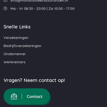
info@monshouwerassurantien.nl
Ma - Vr 08:30 - 20:00 | Za 10:00 - 17:00
Snelle Links
Verzekeringen
Bedrijfsverzekeringen
Ondernemer
Werknemers
Vragen? Neem contact op!
Contact