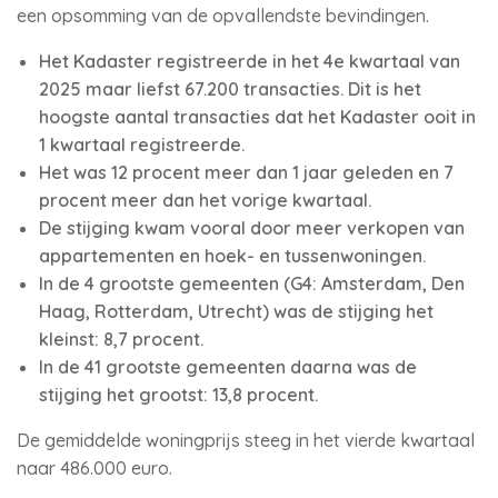
een opsomming van de opvallendste bevindingen.
Het Kadaster registreerde in het 4e kwartaal van
2025 maar liefst 67.200 transacties. Dit is het
hoogste aantal transacties dat het Kadaster ooit in
1 kwartaal registreerde.
Het was 12 procent meer dan 1 jaar geleden en 7
procent meer dan het vorige kwartaal.
De stijging kwam vooral door meer verkopen van
appartementen en hoek- en tussenwoningen.
In de 4 grootste gemeenten (G4: Amsterdam, Den
Haag, Rotterdam, Utrecht) was de stijging het
kleinst: 8,7 procent.
In de 41 grootste gemeenten daarna was de
stijging het grootst: 13,8 procent.
De gemiddelde woningprijs steeg in het vierde kwartaal
naar 486.000 euro.