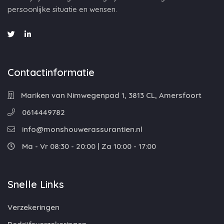
persoonlijke situatie en wensen.
Contactinformatie
Mariken van Nimwegenpad 1, 3813 CL, Amersfoort
0614449782
info@monshouwerassurantien.nl
Ma - Vr 08:30 - 20:00 | Za 10:00 - 17:00
Snelle Links
Verzekeringen