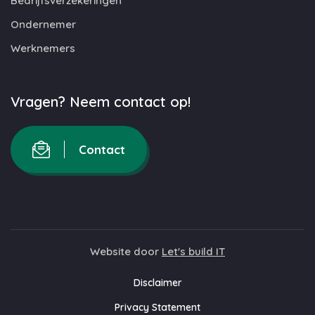
Bedrijfsverzekeringen
Ondernemer
Werknemers
Vragen? Neem contact op!
Contact
Website door
Let's build IT
Disclaimer
Privacy Statement