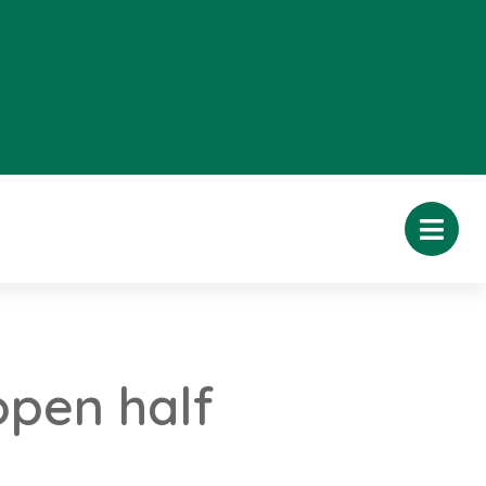
open half