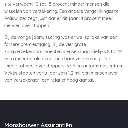
site verwacht 10 tot 15 procent minder mensen die
wisselen van verzekering. Een andere vergelijkingssite
Poliswijzer zegt juist dat er dit jaar 14 procent meer
mensen overstappen.
Bij de vorige jaarwisseling was er wel sprake van een
forsere premiestijging. Bij de vier grote
zorgverzekeraars moesten mensen maandelijks 8 tot 14
euro meer betalen voor hun basisverzekering. Dat
leidde tot veel overstappers. Volgens informatiecentrum
Vektis stapten vorig jaar zo'n 1,2 miljoen mensen over
van verzekeraar, een relatief hoog aantal.
Monshouwer Assurantiën