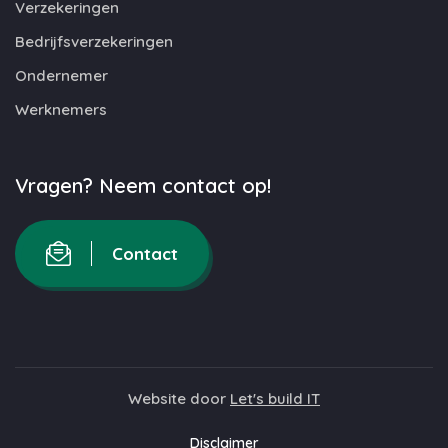
Verzekeringen
Bedrijfsverzekeringen
Ondernemer
Werknemers
Vragen? Neem contact op!
Contact
Website door
Let's build IT
Disclaimer