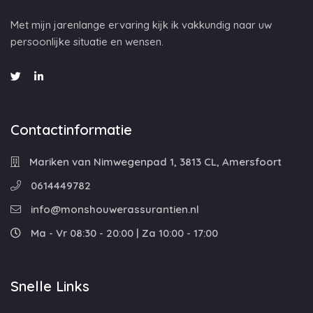
Met mijn jarenlange ervaring kijk ik vakkundig naar uw
persoonlijke situatie en wensen.
Contactinformatie
Mariken van Nimwegenpad 1, 3813 CL, Amersfoort
0614449782
info@monshouwerassurantien.nl
Ma - Vr 08:30 - 20:00 | Za 10:00 - 17:00
Snelle Links