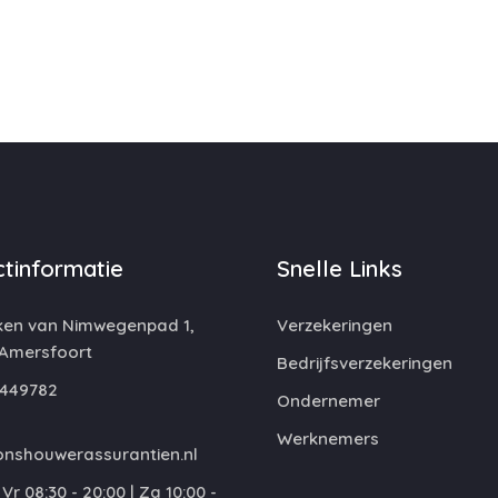
tinformatie
Snelle Links
ken van Nimwegenpad 1,
Verzekeringen
 Amersfoort
Bedrijfsverzekeringen
449782
Ondernemer
Werknemers
nshouwerassurantien.nl
Vr 08:30 - 20:00 | Za 10:00 -