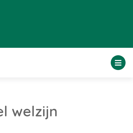
l welzijn