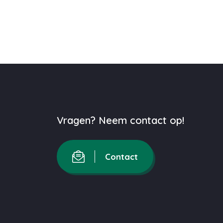
Vragen? Neem contact op!
Contact