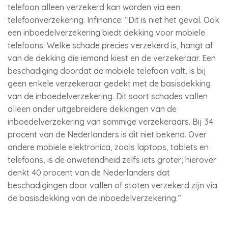
telefoon alleen verzekerd kan worden via een
telefoonverzekering. Infinance: “Dit is niet het geval. Ook
een inboedelverzekering biedt dekking voor mobiele
telefoons. Welke schade precies verzekerd is, hangt af
van de dekking die iemand kiest en de verzekeraar. Een
beschadiging doordat de mobiele telefoon valt, is bij
geen enkele verzekeraar gedekt met de basisdekking
van de inboedelverzekering. Dit soort schades vallen
alleen onder uitgebreidere dekkingen van de
inboedelverzekering van sommige verzekeraars. Bij 34
procent van de Nederlanders is dit niet bekend. Over
andere mobiele elektronica, zoals laptops, tablets en
telefoons, is de onwetendheid zelfs iets groter; hierover
denkt 40 procent van de Nederlanders dat
beschadigingen door vallen of stoten verzekerd zijn via
de basisdekking van de inboedelverzekering.”