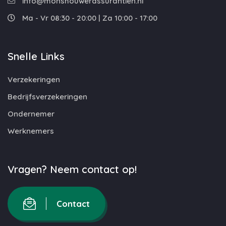
info@monshouwerassurantien.nl
Ma - Vr 08:30 - 20:00 | Za 10:00 - 17:00
Snelle Links
Verzekeringen
Bedrijfsverzekeringen
Ondernemer
Werknemers
Vragen? Neem contact op!
Contact