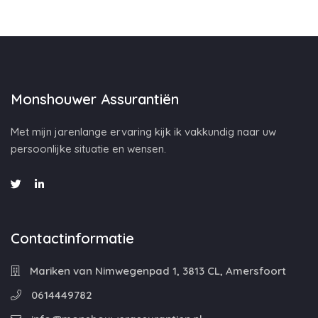
Monshouwer Assurantiën
Met mijn jarenlange ervaring kijk ik vakkundig naar uw
persoonlijke situatie en wensen.
Contactinformatie
Mariken van Nimwegenpad 1, 3813 CL, Amersfoort
0614449782