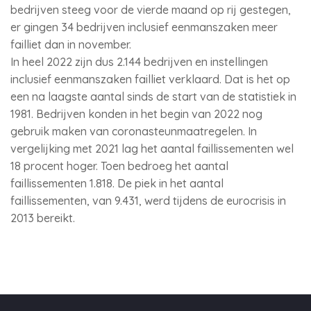
bedrijven steeg voor de vierde maand op rij gestegen,
er gingen 34 bedrijven inclusief eenmanszaken meer
failliet dan in november.
In heel 2022 zijn dus 2.144 bedrijven en instellingen
inclusief eenmanszaken failliet verklaard. Dat is het op
een na laagste aantal sinds de start van de statistiek in
1981. Bedrijven konden in het begin van 2022 nog
gebruik maken van coronasteunmaatregelen. In
vergelijking met 2021 lag het aantal faillissementen wel
18 procent hoger. Toen bedroeg het aantal
faillissementen 1.818. De piek in het aantal
faillissementen, van 9.431, werd tijdens de eurocrisis in
2013 bereikt.