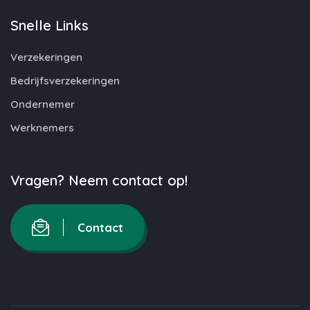
Snelle Links
Verzekeringen
Bedrijfsverzekeringen
Ondernemer
Werknemers
Vragen? Neem contact op!
Contact