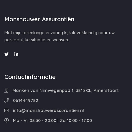
Monshouwer Assurantiën
Met mijn jarenlange ervaring kijk ik vakkundig naar uw
persoonlijke situatie en wensen.
Contactinformatie
Mariken van Nimwegenpad 1, 3813 CL, Amersfoort
0614449782
info@monshouwerassurantien.nl
Ma - Vr 08:30 - 20:00 | Za 10:00 - 17:00