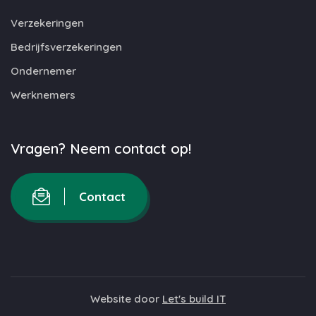
Verzekeringen
Bedrijfsverzekeringen
Ondernemer
Werknemers
Vragen? Neem contact op!
Contact
Website door
Let's build IT