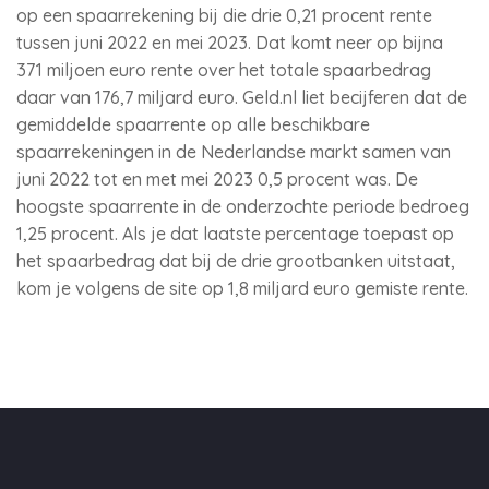
op een spaarrekening bij die drie 0,21 procent rente
tussen juni 2022 en mei 2023. Dat komt neer op bijna
371 miljoen euro rente over het totale spaarbedrag
daar van 176,7 miljard euro. Geld.nl liet becijferen dat de
gemiddelde spaarrente op alle beschikbare
spaarrekeningen in de Nederlandse markt samen van
juni 2022 tot en met mei 2023 0,5 procent was. De
hoogste spaarrente in de onderzochte periode bedroeg
1,25 procent. Als je dat laatste percentage toepast op
het spaarbedrag dat bij de drie grootbanken uitstaat,
kom je volgens de site op 1,8 miljard euro gemiste rente.