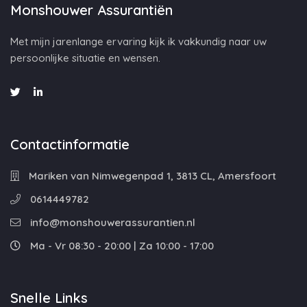
Monshouwer Assurantiën
Met mijn jarenlange ervaring kijk ik vakkundig naar uw
persoonlijke situatie en wensen.
Contactinformatie
Mariken van Nimwegenpad 1, 3813 CL, Amersfoort
0614449782
info@monshouwerassurantien.nl
Ma - Vr 08:30 - 20:00 | Za 10:00 - 17:00
Snelle Links