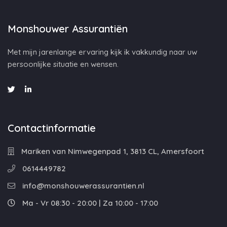
Monshouwer Assurantiën
Met mijn jarenlange ervaring kijk ik vakkundig naar uw
persoonlijke situatie en wensen.
Contactinformatie
Mariken van Nimwegenpad 1, 3813 CL, Amersfoort
0614449782
info@monshouwerassurantien.nl
Ma - Vr 08:30 - 20:00 | Za 10:00 - 17:00