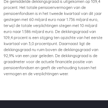
De gemiddelde dekkingsgraad is uitgekomen op 109,4
procent. Het totale pensioenvermogen van de
pensioenfondsen is in het tweede kwartaal van dit jaar
gestegen met 60 miljard euro naar 1.736 miljard euro,
terwijl de totale verplichtingen stegen met 10 miljard
euro naar 1.586 miljard euro. De dekkingsgraad van
109,4 procent is een stijging ten opzichte van het eerste
kwartaal van 3,0 procentpunt. Daarnaast ligt de
dekkingsgraad nu ruim boven de dekkingsgraad van
92,9% van een jaar geleden. De dekkingsgraad is de
graadmeter voor de actuele financiële positie van
pensioenfondsen en geeft de verhouding tussen het
vermogen en de verplichtingen weer.