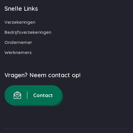
Snelle Links
Verzekeringen
Bedrijfsverzekeringen
Ondernemer
Werknemers
Vragen? Neem contact op!
Contact