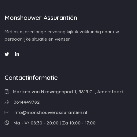
Monshouwer Assurantiën
Met mijn jarenlange ervaring kijk ik vakkundig naar uw
persoonlijke situatie en wensen.
Contactinformatie
Mariken van Nimwegenpad 1, 3813 CL, Amersfoort
0614449782
info@monshouwerassurantien.nl
Ma - Vr 08:30 - 20:00 | Za 10:00 - 17:00