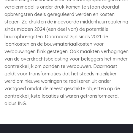
verdienmodel is onder druk komen te staan doordat
opbrengsten deels gereguleerd werden en kosten
stegen. Zo drukten de ingevoerde middenhuurregulering
sinds midden 2024 (een deel van) de potentiële
huuropbrengsten. Daarnaast zijn sinds 2021 de
loonkosten en de bouwmateriaalkosten voor
verbouwingen flink gestegen. Ook maakten verhogingen
van de overdrachtsbelasting voor beleggers het minder
aantrekkelijk om panden te verbouwen. Daarnaast
geldt voor transformaties dat het steeds moeilijker
werd om nieuwe woningen te realiseren uit ander
vastgoed omdat de meest geschikte objecten op de
aantrekkelijkste locaties al waren getransformeerd,
aldus ING.