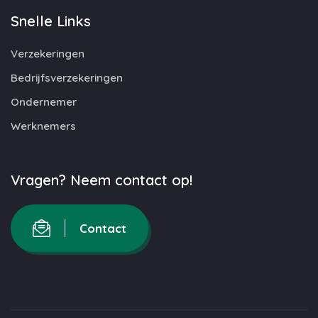
Snelle Links
Verzekeringen
Bedrijfsverzekeringen
Ondernemer
Werknemers
Vragen? Neem contact op!
Contact