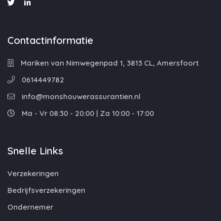
Contactinformatie
Mariken van Nimwegenpad 1, 3813 CL, Amersfoort
0614449782
info@monshouwerassurantien.nl
Ma - Vr 08:30 - 20:00 | Za 10:00 - 17:00
Snelle Links
Verzekeringen
Bedrijfsverzekeringen
Ondernemer