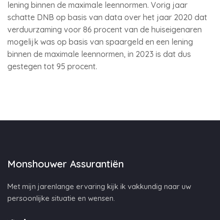
lening binnen de maximale leennormen. Vorig jaar
schatte DNB op basis van data over het jaar 2020 dat
verduurzaming voor 86 procent van de huiseigenaren
mogelijk was op basis van spaargeld en een lening
binnen de maximale leennormen, in 2023 is dat dus
gestegen tot 95 procent.
Monshouwer Assurantiën
Met mijn jarenlange ervaring kijk ik vakkundig naar uw
persoonlijke situatie en wensen.