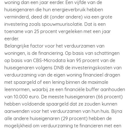
woning dan een jaar eerder. Een vijfde van de
huiseigenaren die hun energieverbruik hebben
verminderd, deed dit (onder andere) via een grote
investering zoals spouwmuurisolatie. Dat is een
toename van 25 procent vergeleken met een jaar
eerder.
Belangrijke factor voor het verduurzamen van
woningen, is de financiering. Op basis van schattingen
op basis van CBS-Microdata kan 95 procent van de
huiseigenaren volgens DNB de investeringskosten van
verduurzaming van de eigen woning financieel dragen
met spaargeld of een lening binnen de maximale
leennormen, waarbij ze een financiële buffer aanhouden
van 10.000 euro. De meeste huiseigenaren (66 procent)
hebben voldoende spaargeld dat ze zouden kunnen
aanwenden voor het verduurzamen van hun huis. Bijna
alle andere huiseigenaren (29 procent) hebben de
mogelijkheid om verduurzaming te financieren met een