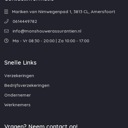
Mariken van Nimwegenpad 1, 3813 CL, Amersfoort
0614449782
info@monshouwerassurantien.nl
Ma - Vr 08:30 - 20:00 | Za 10:00 - 17:00
Snelle Links
Verzekeringen
Bedrijfsverzekeringen
Ondernemer
Werknemers
Vragen? Neem contact op!