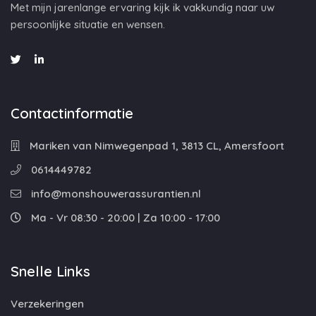
Met mijn jarenlange ervaring kijk ik vakkundig naar uw
persoonlijke situatie en wensen.
Contactinformatie
Mariken van Nimwegenpad 1, 3813 CL, Amersfoort
0614449782
info@monshouwerassurantien.nl
Ma - Vr 08:30 - 20:00 | Za 10:00 - 17:00
Snelle Links
Verzekeringen