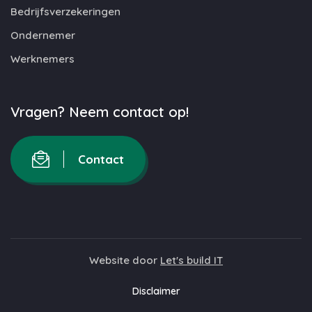
Bedrijfsverzekeringen
Ondernemer
Werknemers
Vragen? Neem contact op!
Contact
Website door
Let's build IT
Disclaimer