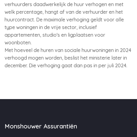
verhuurders daadwerkelijk de huur verhogen en met
welk percentage, hangt af van de verhuurder en het
huurcontract. De maximale verhoging geldt voor alle
type woningen in de vrije sector, inclusief
appartementen, studio's en ligplaatsen voor
woonboten.
Met hoeveel de huren van sociale huurwoningen in 2024
verhoogd mogen worden, beslist het ministerie later in
december. Die verhoging gaat dan pas in per juli 2024.
Monshouwer Assurantiën