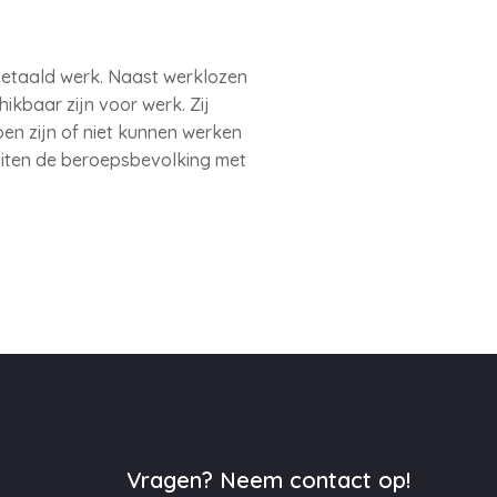
betaald werk. Naast werklozen
ikbaar zijn voor werk. Zij
en zijn of niet kunnen werken
buiten de beroepsbevolking met
Vragen? Neem contact op!