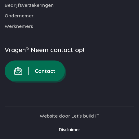
Bedrijfsverzekeringen
Ondernemer
Werknemers
Vragen? Neem contact op!
Contact
Website door
Let's build IT
Disclaimer