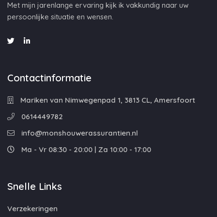
Met mijn jarenlange ervaring kijk ik vakkundig naar uw
persoonlijke situatie en wensen.
Contactinformatie
Mariken van Nimwegenpad 1, 3813 CL, Amersfoort
0614449782
info@monshouwerassurantien.nl
Ma - Vr 08:30 - 20:00 | Za 10:00 - 17:00
Snelle Links
Verzekeringen