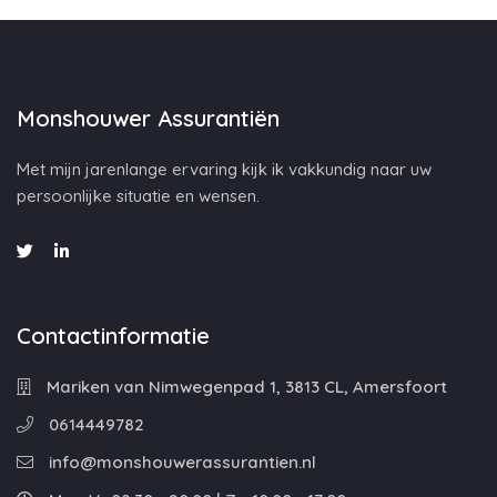
Monshouwer Assurantiën
Met mijn jarenlange ervaring kijk ik vakkundig naar uw
persoonlijke situatie en wensen.
Contactinformatie
Mariken van Nimwegenpad 1, 3813 CL, Amersfoort
0614449782
info@monshouwerassurantien.nl