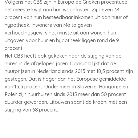
Volgens het CBS zijn in Europa de Grieken procentueel
het meeste kwijt aan hun woonlasten. Zij geven 34
procent van hun besteedbaar inkomen uit aan huur of
hypotheek. Inwoners van Malta geven
verhoudingsgewijs het minste uit aan wonen, hun
uitgaven voor huur en hypotheek liggen rond de 9
procent.
Het CBS heeft ook gekeken naar de stijging van de
huren in de afgelopen jaren. Daaruit blijkt dat de
huurprijzen in Nederland sinds 2015 met 18,5 procent zijn
gestegen. Dat is hoger dan het Europese gemiddelde
van 13,3 procent. Onder meer in Slovenië, Hongarije en
Polen zijn huurhuizen sinds 2015 meer dan 50 procent
duurder geworden. Litouwen spant de kroon, met een
stijging van 68 procent.