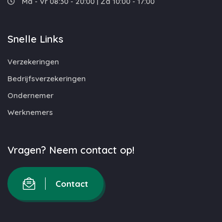
Ma - Vr 08:30 - 20:00 | Za 10:00 - 17:00
Snelle Links
Verzekeringen
Bedrijfsverzekeringen
Ondernemer
Werknemers
Vragen? Neem contact op!
Contact