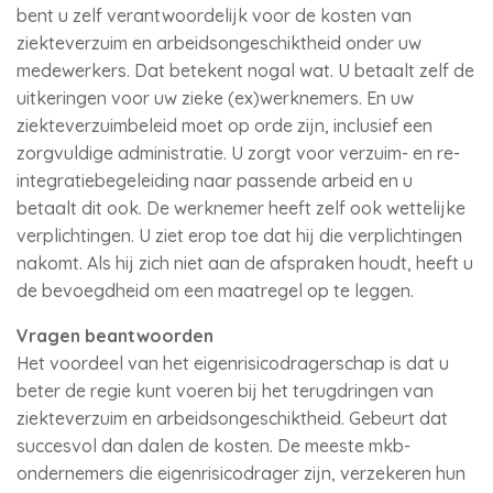
bent u zelf verantwoordelijk voor de kosten van
ziekteverzuim en arbeidsongeschiktheid onder uw
medewerkers. Dat betekent nogal wat. U betaalt zelf de
uitkeringen voor uw zieke (ex)werknemers. En uw
ziekteverzuimbeleid moet op orde zijn, inclusief een
zorgvuldige administratie. U zorgt voor verzuim- en re-
integratiebegeleiding naar passende arbeid en u
betaalt dit ook. De werknemer heeft zelf ook wettelijke
verplichtingen. U ziet erop toe dat hij die verplichtingen
nakomt. Als hij zich niet aan de afspraken houdt, heeft u
de bevoegdheid om een maatregel op te leggen.
Vragen beantwoorden
Het voordeel van het eigenrisicodragerschap is dat u
beter de regie kunt voeren bij het terugdringen van
ziekteverzuim en arbeidsongeschiktheid. Gebeurt dat
succesvol dan dalen de kosten. De meeste mkb-
ondernemers die eigenrisicodrager zijn, verzekeren hun