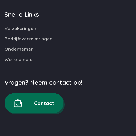
Snelle Links
Verzekeringen
Bedrijfsverzekeringen
Ondernemer
Werknemers
Vragen? Neem contact op!
Contact