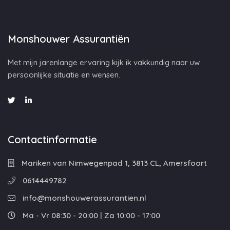
Monshouwer Assurantiën
Met mijn jarenlange ervaring kijk ik vakkundig naar uw
persoonlijke situatie en wensen.
Contactinformatie
Mariken van Nimwegenpad 1, 3813 CL, Amersfoort
0614449782
info@monshouwerassurantien.nl
Ma - Vr 08:30 - 20:00 | Za 10:00 - 17:00