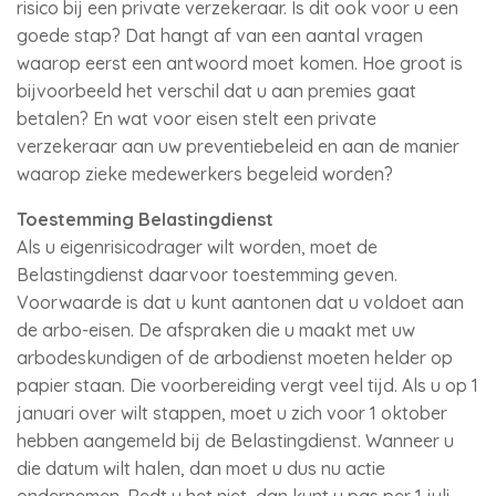
risico bij een private verzekeraar. Is dit ook voor u een
goede stap? Dat hangt af van een aantal vragen
waarop eerst een antwoord moet komen. Hoe groot is
bijvoorbeeld het verschil dat u aan premies gaat
betalen? En wat voor eisen stelt een private
verzekeraar aan uw preventiebeleid en aan de manier
waarop zieke medewerkers begeleid worden?
Toestemming Belastingdienst
Als u eigenrisicodrager wilt worden, moet de
Belastingdienst daarvoor toestemming geven.
Voorwaarde is dat u kunt aantonen dat u voldoet aan
de arbo-eisen. De afspraken die u maakt met uw
arbodeskundigen of de arbodienst moeten helder op
papier staan. Die voorbereiding vergt veel tijd. Als u op 1
januari over wilt stappen, moet u zich voor 1 oktober
hebben aangemeld bij de Belastingdienst. Wanneer u
die datum wilt halen, dan moet u dus nu actie