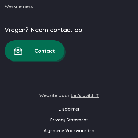
Werknemers
Vragen? Neem contact op!
Contact
Website door
Let's build IT
Disclaimer
Privacy Statement
Algemene Voorwaarden