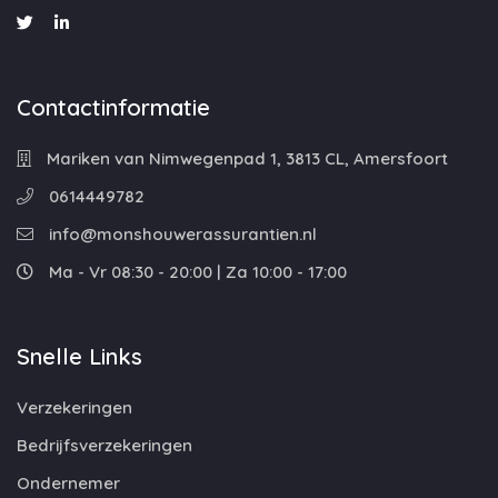
Contactinformatie
Mariken van Nimwegenpad 1, 3813 CL, Amersfoort
0614449782
info@monshouwerassurantien.nl
Ma - Vr 08:30 - 20:00 | Za 10:00 - 17:00
Snelle Links
Verzekeringen
Bedrijfsverzekeringen
Ondernemer