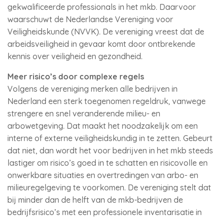
gekwalificeerde professionals in het mkb. Daarvoor
waarschuwt de Nederlandse Vereniging voor
Veiligheidskunde (NVVK). De vereniging vreest dat de
arbeidsveiligheid in gevaar komt door ontbrekende
kennis over veiligheid en gezondheid.
Meer risico’s door complexe regels
Volgens de vereniging merken alle bedrijven in
Nederland een sterk toegenomen regeldruk, vanwege
strengere en snel veranderende milieu- en
arbowetgeving. Dat maakt het noodzakelijk om een
interne of externe veiligheidskundig in te zetten. Gebeurt
dat niet, dan wordt het voor bedrijven in het mkb steeds
lastiger om risico’s goed in te schatten en risicovolle en
onwerkbare situaties en overtredingen van arbo- en
milieuregelgeving te voorkomen. De vereniging stelt dat
bij minder dan de helft van de mkb-bedrijven de
bedrijfsrisico’s met een professionele inventarisatie in