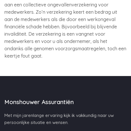
aan een collectieve ongevallenverzekering voor
medewerkers. Zo’n verzekering keert een bedrag uit
aan de medewerkers als die door een werkongeval
financiële schade hebben. Bijvoorbeeld bij blijvende
invaliditeit. De verzekering is een vangnet voor
medewerkers en voor u als ondernemer, als het
ondanks alle genomen voorzorgsmaatregelen, toch een
keertje fout gaat.
Monshouwer Assurantiën
Met mijn jarenlange ervaring kijk ik vakkundig naar uw
persoonlijke situatie en wensen.