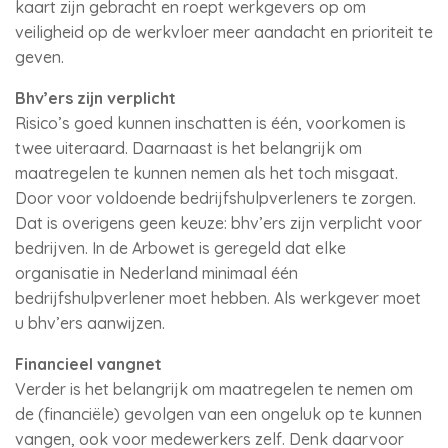
kaart zijn gebracht en roept werkgevers op om
veiligheid op de werkvloer meer aandacht en prioriteit te
geven.
Bhv’ers zijn verplicht
Risico’s goed kunnen inschatten is één, voorkomen is
twee uiteraard. Daarnaast is het belangrijk om
maatregelen te kunnen nemen als het toch misgaat.
Door voor voldoende bedrijfshulpverleners te zorgen.
Dat is overigens geen keuze: bhv’ers zijn verplicht voor
bedrijven. In de Arbowet is geregeld dat elke
organisatie in Nederland minimaal één
bedrijfshulpverlener moet hebben. Als werkgever moet
u bhv’ers aanwijzen.
Financieel vangnet
Verder is het belangrijk om maatregelen te nemen om
de (financiële) gevolgen van een ongeluk op te kunnen
vangen, ook voor medewerkers zelf. Denk daarvoor