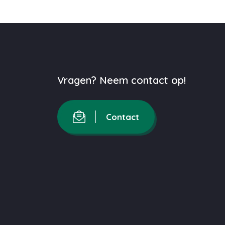
Vragen? Neem contact op!
Contact