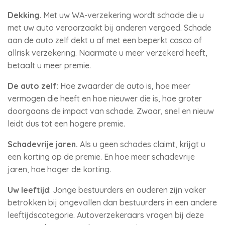
Dekking
. Met uw WA-verzekering wordt schade die u
met uw auto veroorzaakt bij anderen vergoed. Schade
aan de auto zelf dekt u af met een beperkt casco of
allrisk verzekering. Naarmate u meer verzekerd heeft,
betaalt u meer premie.
De auto zelf:
Hoe zwaarder de auto is, hoe meer
vermogen die heeft en hoe nieuwer die is, hoe groter
doorgaans de impact van schade. Zwaar, snel en nieuw
leidt dus tot een hogere premie.
Schadevrije jaren.
Als u geen schades claimt, krijgt u
een korting op de premie. En hoe meer schadevrije
jaren, hoe hoger de korting.
Uw leeftijd
: Jonge bestuurders en ouderen zijn vaker
betrokken bij ongevallen dan bestuurders in een andere
leeftijdscategorie. Autoverzekeraars vragen bij deze