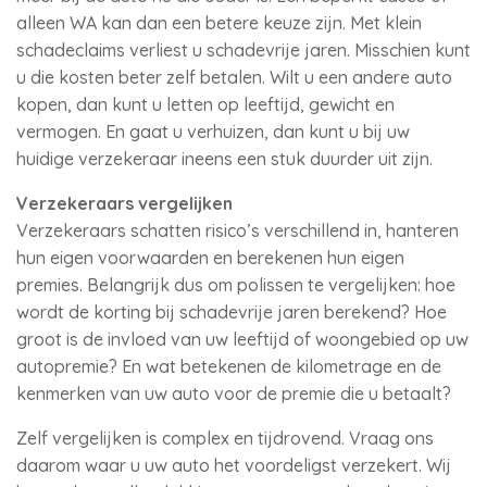
alleen WA kan dan een betere keuze zijn. Met klein
schadeclaims verliest u schadevrije jaren. Misschien kunt
u die kosten beter zelf betalen. Wilt u een andere auto
kopen, dan kunt u letten op leeftijd, gewicht en
vermogen. En gaat u verhuizen, dan kunt u bij uw
huidige verzekeraar ineens een stuk duurder uit zijn.
Verzekeraars vergelijken
Verzekeraars schatten risico’s verschillend in, hanteren
hun eigen voorwaarden en berekenen hun eigen
premies. Belangrijk dus om polissen te vergelijken: hoe
wordt de korting bij schadevrije jaren berekend? Hoe
groot is de invloed van uw leeftijd of woongebied op uw
autopremie? En wat betekenen de kilometrage en de
kenmerken van uw auto voor de premie die u betaalt?
Zelf vergelijken is complex en tijdrovend. Vraag ons
daarom waar u uw auto het voordeligst verzekert. Wij