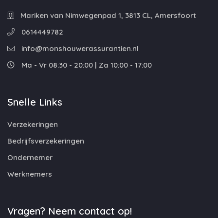
Mariken van Nimwegenpad 1, 3813 CL, Amersfoort
0614449782
info@monshouwerassurantien.nl
Ma - Vr 08:30 - 20:00 | Za 10:00 - 17:00
Snelle Links
Verzekeringen
Bedrijfsverzekeringen
Ondernemer
Werknemers
Vragen? Neem contact op!