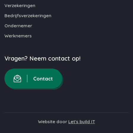
Verzekeringen
Bedrijfsverzekeringen
Ondernemer
Werknemers
Vragen? Neem contact op!
Contact
Website door
Let's build IT