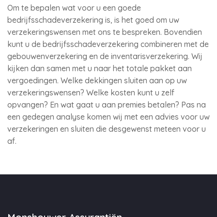
Om te bepalen wat voor u een goede
bedrijfsschadeverzekering is, is het goed om uw
verzekeringswensen met ons te bespreken. Bovendien
kunt u de bedrijfsschadeverzekering combineren met de
gebouwenverzekering en de inventarisverzekering. Wij
kijken dan samen met u naar het totale pakket aan
vergoedingen. Welke dekkingen sluiten aan op uw
verzekeringswensen? Welke kosten kunt u zelf
opvangen? En wat gaat u aan premies betalen? Pas na
een gedegen analyse komen wij met een advies voor uw
verzekeringen en sluiten die desgewenst meteen voor u
af.