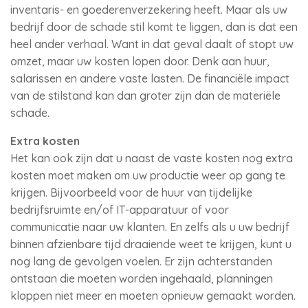
inventaris- en goederenverzekering heeft. Maar als uw
bedrijf door de schade stil komt te liggen, dan is dat een
heel ander verhaal. Want in dat geval daalt of stopt uw
omzet, maar uw kosten lopen door. Denk aan huur,
salarissen en andere vaste lasten. De financiële impact
van de stilstand kan dan groter zijn dan de materiële
schade.
Extra kosten
Het kan ook zijn dat u naast de vaste kosten nog extra
kosten moet maken om uw productie weer op gang te
krijgen. Bijvoorbeeld voor de huur van tijdelijke
bedrijfsruimte en/of IT-apparatuur of voor
communicatie naar uw klanten. En zelfs als u uw bedrijf
binnen afzienbare tijd draaiende weet te krijgen, kunt u
nog lang de gevolgen voelen. Er zijn achterstanden
ontstaan die moeten worden ingehaald, planningen
kloppen niet meer en moeten opnieuw gemaakt worden.