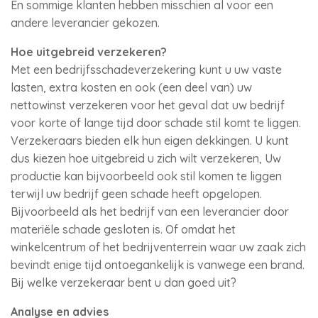
En sommige klanten hebben misschien al voor een
andere leverancier gekozen.
Hoe uitgebreid verzekeren?
Met een bedrijfsschadeverzekering kunt u uw vaste
lasten, extra kosten en ook (een deel van) uw
nettowinst verzekeren voor het geval dat uw bedrijf
voor korte of lange tijd door schade stil komt te liggen.
Verzekeraars bieden elk hun eigen dekkingen. U kunt
dus kiezen hoe uitgebreid u zich wilt verzekeren, Uw
productie kan bijvoorbeeld ook stil komen te liggen
terwijl uw bedrijf geen schade heeft opgelopen.
Bijvoorbeeld als het bedrijf van een leverancier door
materiële schade gesloten is. Of omdat het
winkelcentrum of het bedrijventerrein waar uw zaak zich
bevindt enige tijd ontoegankelijk is vanwege een brand.
Bij welke verzekeraar bent u dan goed uit?
Analyse en advies