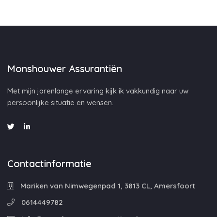
Monshouwer Assurantiën
Met mijn jarenlange ervaring kijk ik vakkundig naar uw
persoonlijke situatie en wensen.
Contactinformatie
Mariken van Nimwegenpad 1, 3813 CL, Amersfoort
0614449782