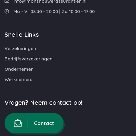
info@monshouwerassurantien.nl
Ma - Vr 08:30 - 20:00 | Za 10:00 - 17:00
Snelle Links
Verzekeringen
Bedrijfsverzekeringen
Ondernemer
Werknemers
Vragen? Neem contact op!
Contact