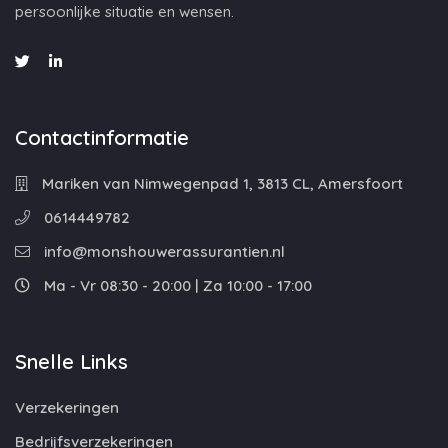
persoonlijke situatie en wensen.
Contactinformatie
Mariken van Nimwegenpad 1, 3813 CL, Amersfoort
0614449782
info@monshouwerassurantien.nl
Ma - Vr 08:30 - 20:00 | Za 10:00 - 17:00
Snelle Links
Verzekeringen
Bedrijfsverzekeringen