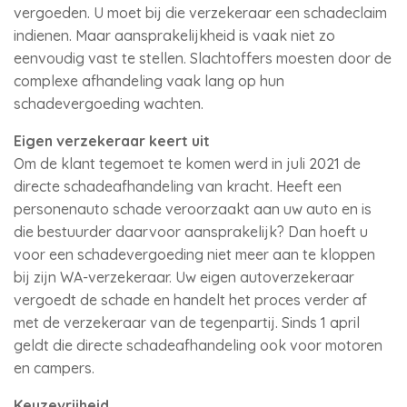
vergoeden. U moet bij die verzekeraar een schadeclaim
indienen. Maar aansprakelijkheid is vaak niet zo
eenvoudig vast te stellen. Slachtoffers moesten door de
complexe afhandeling vaak lang op hun
schadevergoeding wachten.
Eigen verzekeraar keert uit
Om de klant tegemoet te komen werd in juli 2021 de
directe schadeafhandeling van kracht. Heeft een
personenauto schade veroorzaakt aan uw auto en is
die bestuurder daarvoor aansprakelijk? Dan hoeft u
voor een schadevergoeding niet meer aan te kloppen
bij zijn WA-verzekeraar. Uw eigen autoverzekeraar
vergoedt de schade en handelt het proces verder af
met de verzekeraar van de tegenpartij. Sinds 1 april
geldt die directe schadeafhandeling ook voor motoren
en campers.
Keuzevrijheid