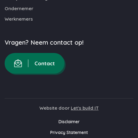
Ondernemer
Werknemers
Vragen? Neem contact op!
Contact
Website door
Let's build IT
Disclaimer
Privacy Statement