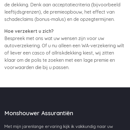
de dekking. Denk aan acceptatiecriteria (bijvoorbeeld
leeftijdsgrenzen), de premieopbouw, het effect van
schadeclaims (bonus-malus) en de opzegtermijnen.
Hoe verzekert u zich?
Bespreek met ons wat uw wensen zijn voor uw
autoverzekering. Of u nu alleen een WA-verzekering wilt
of liever een casco of allriskdekking kiest, wij zitten
klaar om de polis te zoeken met een lage premie en
voorwaarden die bij u passen.
Monshouwer Assurantiën
Met mijn jarenlange ervaring kijk ik vakkundig naar uw