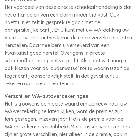
Het voordeel van deze directe schadeafhandeling is dat
het afhandelen van een claim minder tijd kost. Ook
hoeft u niet zelf in gesprek te gaan met de
aansprakelijke partij. En u kunt met uw WA-dekking uw
voertuig via het netwerk van de eigen verzekeraar laten
herstellen. Daarmee bent u verzekerd van een
kwalitatief goed herstel. Overigens is directe
schadeafhandeling niet verplicht. Als u dat wilt, mag u
ook kiezen voor de ‘ouderwetse’ route waarin u zelf de
tegenpartij aansprakelijk stelt. In dat geval kunt u
rekenen op onze ondersteuning.
Verschillen WA-autoverzekeringen
Het is trouwens de moeite waard om opnieuw naar uw
WA-verzekering te laten kijken, want de premies zijn
fors gestegen. In zeven jaar tijd is de premie voor de
WA-verzekering verdubbeld. Maar tussen verzekeraars
zijn er grote verschillen, niet alleen in de premie, ook in