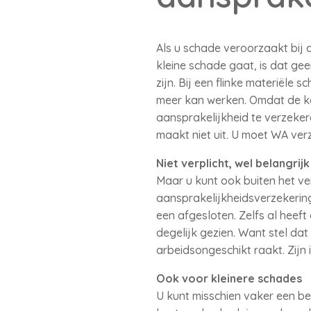
Als u schade veroorzaakt bij 
kleine schade gaat, is dat ge
zijn. Bij een flinke materiële
meer kan werken. Omdat de kan
aansprakelijkheid te verzeke
maakt niet uit. U moet WA verz
Niet verplicht, wel belangrijk
Maar u kunt ook buiten het ve
aansprakelijkheidsverzekering 
een afgesloten. Zelfs al heeft
degelijk gezien. Want stel dat
arbeidsongeschikt raakt. Zijn 
Ook voor kleinere schades
U kunt misschien vaker een be