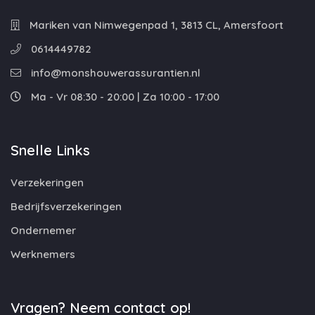
Mariken van Nimwegenpad 1, 3813 CL, Amersfoort
0614449782
info@monshouwerassurantien.nl
Ma - Vr 08:30 - 20:00 | Za 10:00 - 17:00
Snelle Links
Verzekeringen
Bedrijfsverzekeringen
Ondernemer
Werknemers
Vragen? Neem contact op!