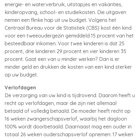
energie- en waterverbruik, uitstapjes en vakanties,
kinderopvang, school- en studiekosten. Die uitgaven
nemen een flinke hap uit uw budget. Volgens het
Centraal Bureau voor de Statistiek (CBS) kost één kind
voor een tweeoudergezin gemiddeld 15 procent van het
besteedbaar inkomen. Voor twee kinderen is dat 25
procent, drie kinderen 29 procent en vier kinderen 35
procent. Gaat een van u minder werken? Dan is er
minder geld en drukken de kosten van een kind sterker
op uw budget.
Verlofdagen
De verzorging van uw kind is tijdrovend. Daarom heeft u
recht op verlofdagen, maar die zijn niet allemaal
betaald of volledig betaald. De moeder heeft recht op
16 weken zwangerschapsverlof, waarbij het dagloon
100% wordt doorbetaald. Daarnaast mag een ouder in
totaal 26 weken ouderschapsverlof opnemen: 17 weken