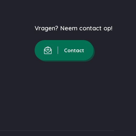
Vragen? Neem contact op!
Contact