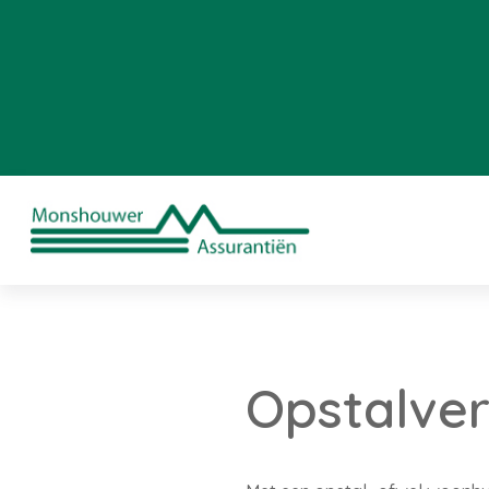
Opstalver