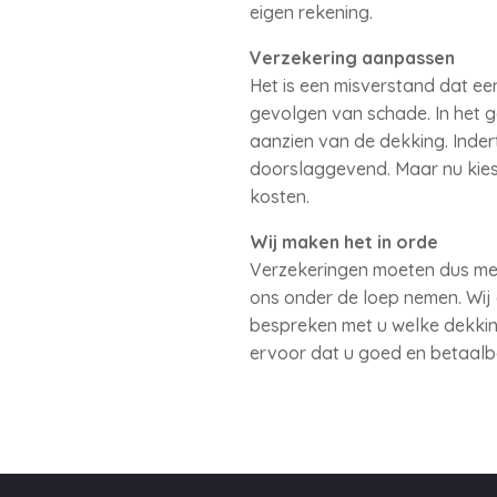
eigen rekening.
Verzekering aanpassen
Het is een misverstand dat ee
gevolgen van schade. In het 
aanzien van de dekking. Inder
doorslaggevend. Maar nu kiest
kosten.
Wij maken het in orde
Verzekeringen moeten dus me
ons onder de loep nemen. Wij
bespreken met u welke dekking
ervoor dat u goed en betaalb