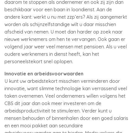
daarom te stoppen als ondernemer en ook zij zijn dan
beschikbaar voor een baan in loondienst. Aan de
andere kant: werkt u nu met zzp’ers? Als zij aangemerkt
worden als schijnzelfstandige wilt u daar misschien
afscheid van nemen. U moet dan harder op zoek naar
nieuwe werknemers om hen te vervangen. Ook gaan er
volgend jaar weer veel mensen met pensioen. Als u veel
oudere werknemers in dienst heeft, kan het
personeelstekort snel oplopen.
Innovatie en arbeidsvoorwaarden
U kunt uw arbeidstekort misschien verminderen door
innovatie, want slimme technologie kan verrassend veel
taken overnemen. Veel ondernemers willen volgens het
CBS dit jaar dan ook meer investeren om de
arbeidsproductiviteit te stimuleren. Verder kunt u
mensen behouden of binnenhalen door een goed salaris
en een mooi pakket aan secundaire