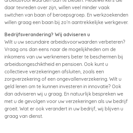
arbeidsvoorwaarden aan te bieden. Medewerkers die
daar tevreden over zijn, willen veel minder vaak
switchen van baan of beroepsgroep. En werkzoekenden
willen graag een baan bij zo’n aantrekkelijke werkgever.
Bedrijfsverandering? Wij adviseren u
Wilt u uw secundaire arbeidsvoorwaarden verbeteren?
Vraag ons dan eens naar de mogelijkheden om de
inkomens van uw werknemers beter te beschermen bij
arbeidsongeschiktheid en pensioen. Ook kunt u
collectieve verzekeringen afsluiten, zoals een
zorgverzekering of een ongevallenverzekering. Wilt u
geld lenen om te kunnen investeren in innovatie? Ook
dan adviseren wij u graag. En natuurlijk bespreken we
met u de gevolgen voor uw verzekeringen als uw bedrijf
groeit. Wat er ook verandert in uw bedrijf, wij blijven u
graag van dienst.