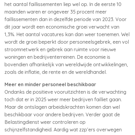
het aantal faillissementen liep wel op. In de eerste 10
maanden waren er ongeveer 35 procent meer
faillissementen dan in dezelfde periode van 2023. Voor
dit jaar wordt een economische groei verwacht van
1,3%. Het aantal vacatures kan dan weer toenemen. Wel
wordt de groei beperkt door personeelsgebrek, een vol
stroomnetwerk en gebrek aan ruimte voor nieuwe
woningen en bedrijventerreinen. De economie is
bovendien afhankelijk van wereldwijde ontwikkelingen,
zoals de inflatie, de rente en de wereldhandel.
Meer en minder personeel beschikbaar
Ondanks de positieve vooruitzichten is de verwachting
toch dat er in 2025 weer meer bedrijven failliet gaan.
Maar de ontslagen arbeidskrachten komen dan wel
beschikbaar voor andere bedrijven. Verder gaat de
Belastingdienst weer controleren op
schijnzelfstandigheid. Aardig wat zzp’ers overwegen