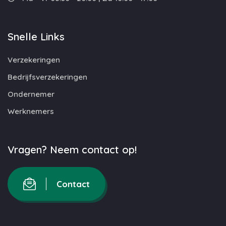
Snelle Links
Verzekeringen
Bedrijfsverzekeringen
Ondernemer
Werknemers
Vragen? Neem contact op!
Contact