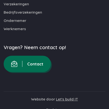
Verzekeringen
Bedrijfsverzekeringen
Ondernemer
Werknemers
Vragen? Neem contact op!
Contact
Website door
Let's build IT