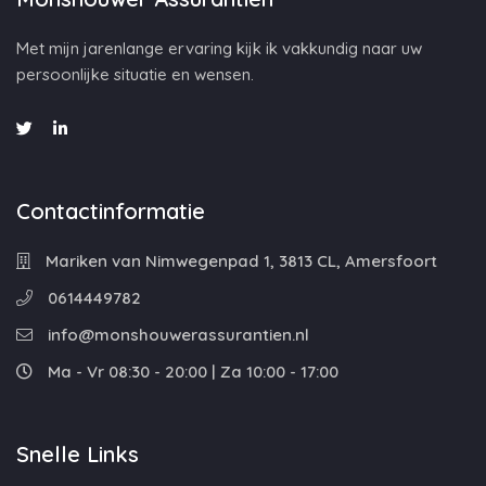
Met mijn jarenlange ervaring kijk ik vakkundig naar uw
persoonlijke situatie en wensen.
Contactinformatie
Mariken van Nimwegenpad 1, 3813 CL, Amersfoort
0614449782
info@monshouwerassurantien.nl
Ma - Vr 08:30 - 20:00 | Za 10:00 - 17:00
Snelle Links