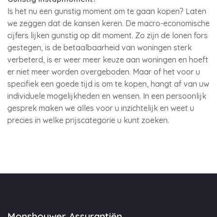
Is het nu een gunstig moment om te gaan kopen? Laten
we zeggen dat de kansen keren. De macro-economische
cijfers lijken gunstig op dit moment. Zo zijn de lonen fors
gestegen, is de betaalbaarheid van woningen sterk
verbeterd, is er weer meer keuze aan woningen en hoeft
er niet meer worden overgeboden. Maar of het voor u
specifiek een goede tijd is om te kopen, hangt af van uw
individuele mogelijkheden en wensen. In een persoonlijk
gesprek maken we alles voor u inzichtelijk en weet u
precies in welke prijscategorie u kunt zoeken.
Monshouwer Assurantiën