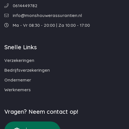
0614449782
info@monshouwerassurantien.nl
Ma - Vr 08:30 - 20:00 | Za 10:00 - 17:00
Snelle Links
Verzekeringen
Bedrijfsverzekeringen
Ondernemer
Werknemers
Vragen? Neem contact op!