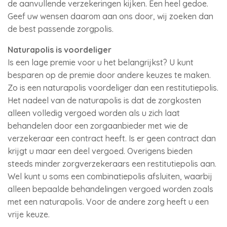
de aanvullende verzekeringen kijken. Een heel gedoe.
Geef uw wensen daarom aan ons door, wij zoeken dan
de best passende zorgpolis.
Naturapolis is voordeliger
Is een lage premie voor u het belangrijkst? U kunt
besparen op de premie door andere keuzes te maken.
Zo is een naturapolis voordeliger dan een restitutiepolis.
Het nadeel van de naturapolis is dat de zorgkosten
alleen volledig vergoed worden als u zich laat
behandelen door een zorgaanbieder met wie de
verzekeraar een contract heeft. Is er geen contract dan
krijgt u maar een deel vergoed. Overigens bieden
steeds minder zorgverzekeraars een restitutiepolis aan.
Wel kunt u soms een combinatiepolis afsluiten, waarbij
alleen bepaalde behandelingen vergoed worden zoals
met een naturapolis. Voor de andere zorg heeft u een
vrije keuze.