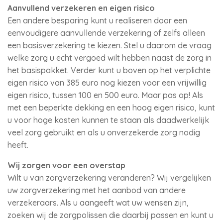
Aanvullend verzekeren en eigen risico
Een andere besparing kunt u realiseren door een
eenvoudigere aanvullende verzekering of zelfs alleen
een basisverzekering te kiezen. Stel u daarom de vraag
welke zorg u echt vergoed wilt hebben naast de zorg in
het basispakket. Verder kunt u boven op het verplichte
eigen risico van 385 euro nog kiezen voor een vrijwillig
eigen risico, tussen 100 en 500 euro. Maar pas op! Als
met een beperkte dekking en een hoog eigen risico, kunt
u voor hoge kosten kunnen te staan als daadwerkelijk
veel zorg gebruikt en als u onverzekerde zorg nodig
heeft.
Wij zorgen voor een overstap
Wilt u van zorgverzekering veranderen? Wij vergelijken
uw zorgverzekering met het aanbod van andere
verzekeraars. Als u aangeeft wat uw wensen zijn,
zoeken wij de zorgpolissen die daarbij passen en kunt u