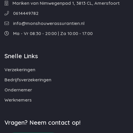
Mariken van Nimwegenpad 1, 3813 CL, Amersfoort
0614449782
info@monshouwerassurantien.nl
Ma - Vr 08:30 - 20:00 | Za 10:00 - 17:00
Snelle Links
Verzekeringen
Bedrijfsverzekeringen
Ondernemer
Werknemers
Vragen? Neem contact op!